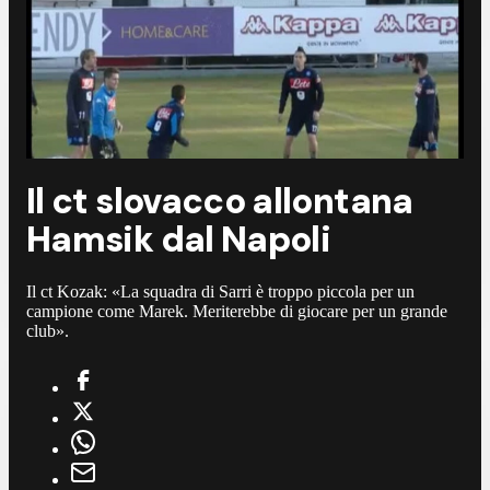
Il ct slovacco allontana
Hamsik dal Napoli
Il ct Kozak: «La squadra di Sarri è troppo piccola per un
campione come Marek. Meriterebbe di giocare per un grande
club».