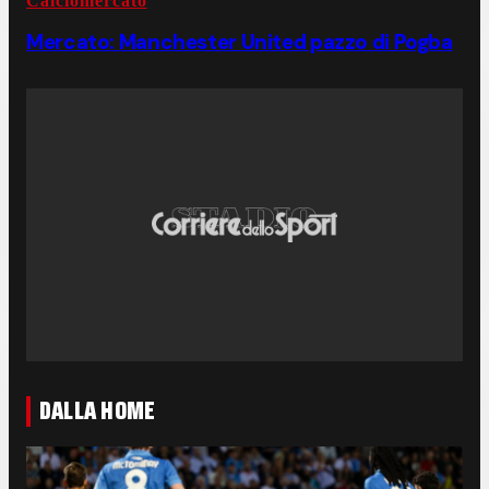
Calciomercato
Mercato: Manchester United pazzo di Pogba
DALLA HOME