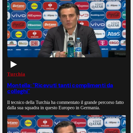
Turchia
Montella: "Ricevuti tanti complimenti da
colleghi"
Il tecnico della Turchia ha commentato il grande percorso fatto
dalla sua squadra in questo Europeo in Germania.