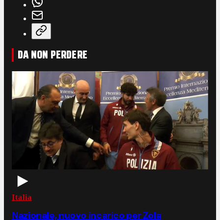
DA NON PERDERE
Italia
Nazionale, nuovo incarico per Zola