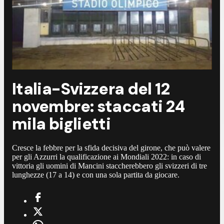
Italia-Svizzera del 12
novembre: staccati 24
mila biglietti
Cresce la febbre per la sfida decisiva del girone, che può valere
per gli Azzurri la qualificazione ai Mondiali 2022: in caso di
vittoria gli uomini di Mancini staccherebbero gli svizzeri di tre
lunghezze (17 a 14) e con una sola partita da giocare.