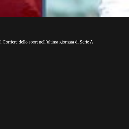
 Corriere dello sport nell’ultima giornata di Serie A