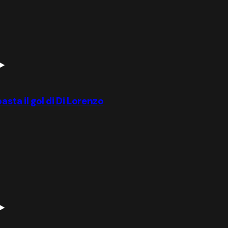
asta il gol di Di Lorenzo