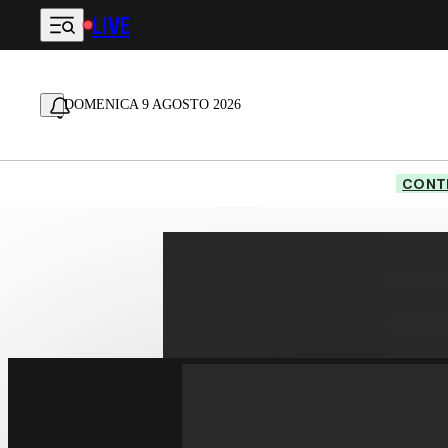
LIVE
Vai al contenuto principale
DOMENICA 9 AGOSTO 2026
CONTE