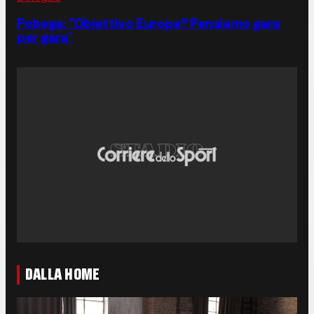
Pobega: "Obiettivo Europa? Pensiamo gara
per gara"
DALLA HOME