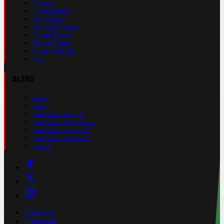
Contatti
La Redazione
Nota Legale
Gestione Cookie
Cookie Policy
Privacy Policy
Cond. Generali
Faq
ALTRO
Video
Foto
Calendario Serie A
Calendario Champions
Calendario Europa L.
Calendario Premier L.
Casinò
Facebook
Instagram