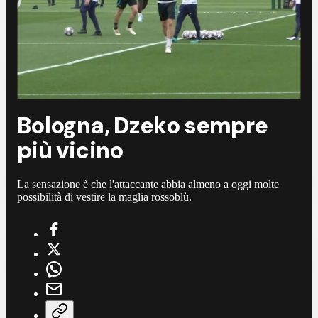
Bologna, Dzeko sempre
più vicino
La sensazione è che l'attaccante abbia almeno a oggi molte
possibilità di vestire la maglia rossoblù.