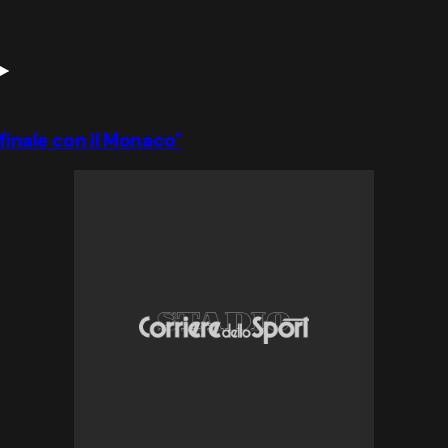
ifinale con il Monaco"