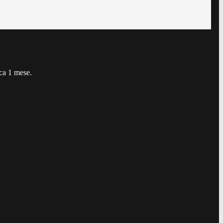
rca 1 mese.