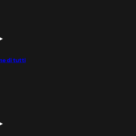
me di tutti