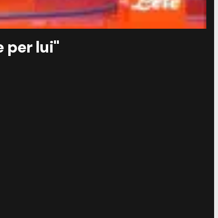
 per lui"