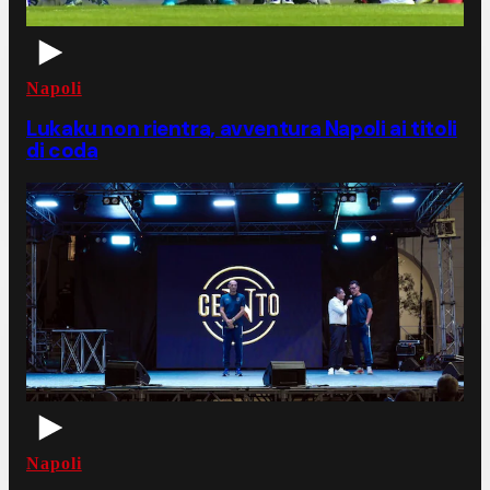
Napoli
Lukaku non rientra, avventura Napoli ai titoli
di coda
Napoli