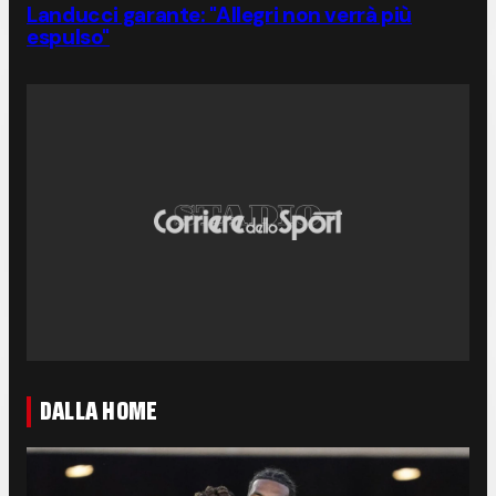
Landucci garante: "Allegri non verrà più
espulso"
DALLA HOME