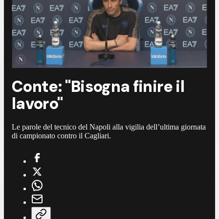
Conte: "Bisogna finire il
lavoro"
Le parole del tecnico del Napoli alla vigilia dell’ultima giornata
di campionato contro il Cagliari.