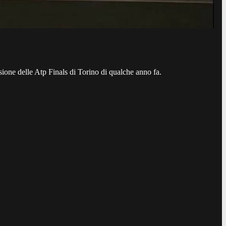
asione delle Atp Finals di Torino di qualche anno fa.