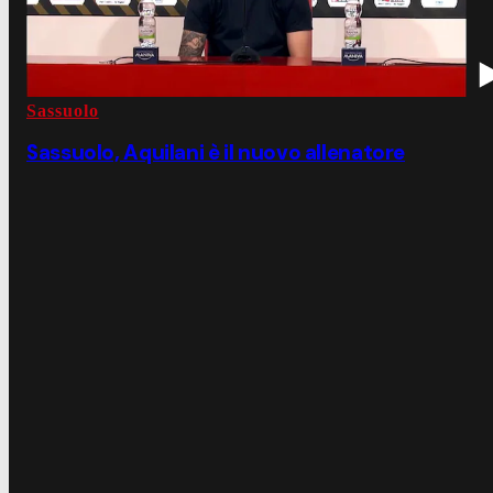
Sassuolo
Sassuolo, Aquilani è il nuovo allenatore