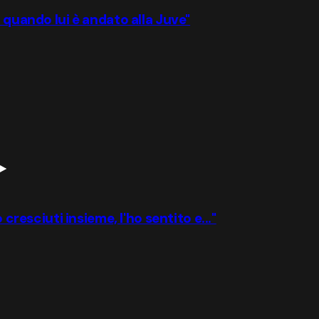
 quando lui è andato alla Juve"
 cresciuti insieme, l'ho sentito e..."