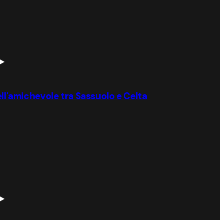
ell'amichevole tra Sassuolo e Celta