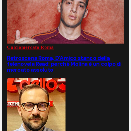
Calciomercato Roma
Retroscena Roma, D'Amico stanco della
telenovela Read: perché Molina è un colpo di
mercato assoluto