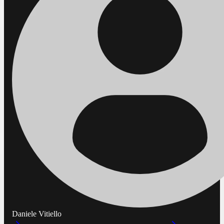
Daniele Vitiello