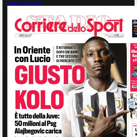
contro il Newport