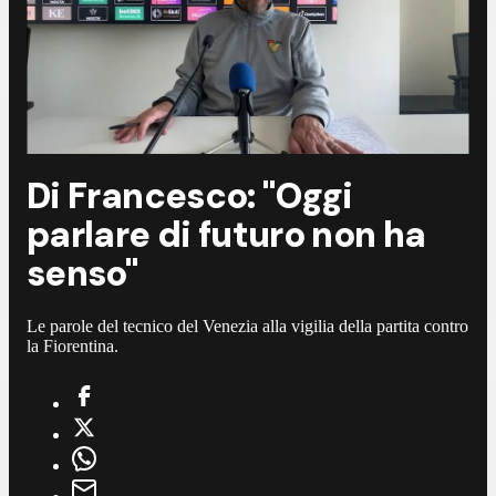
Di Francesco: "Oggi
parlare di futuro non ha
senso"
Le parole del tecnico del Venezia alla vigilia della partita contro
la Fiorentina.