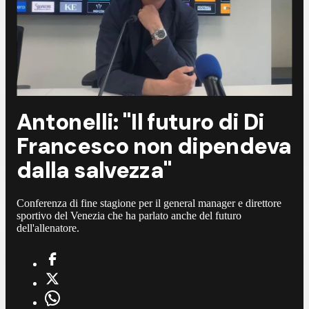
Antonelli: "Il futuro di Di
Francesco non dipendeva
dalla salvezza"
Conferenza di fine stagione per il general manager e direttore
sportivo del Venezia che ha parlato anche del futuro
dell'allenatore.