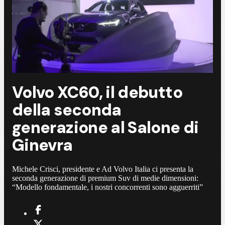
Volvo XC60, il debutto
della seconda
generazione al Salone di
Ginevra
Michele Crisci, presidente e Ad Volvo Italia ci presenta la
seconda generazione di premium Suv di medie dimensioni:
“Modello fondamentale, i nostri concorrenti sono agguerriti”