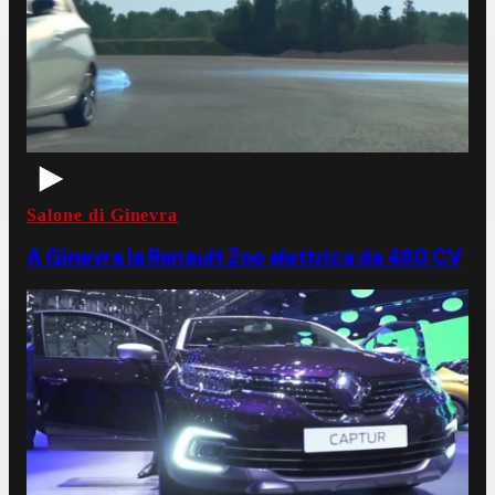
Salone di Ginevra
A Ginevra la Renault Zoe elettrica da 460 CV