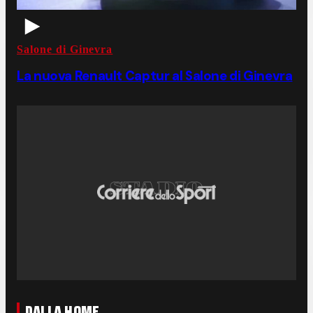
Salone di Ginevra
La nuova Renault Captur al Salone di Ginevra
DALLA HOME