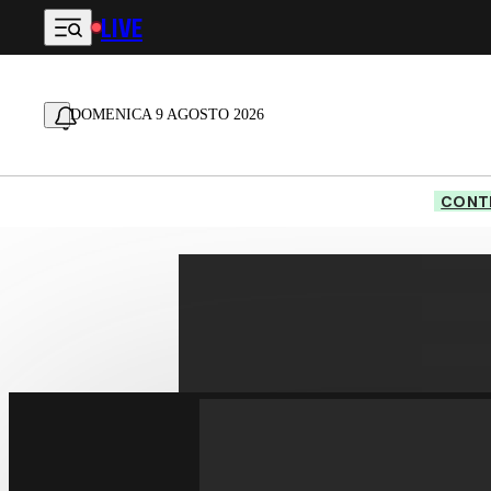
LIVE
Vai al contenuto principale
DOMENICA 9 AGOSTO 2026
CONTE