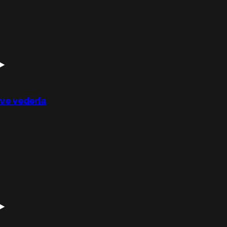
ove vederla