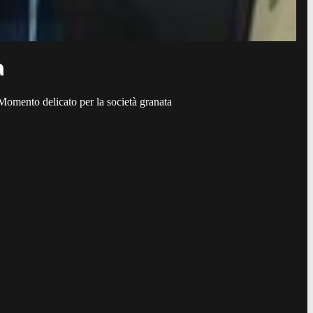
a
Momento delicato per la società granata