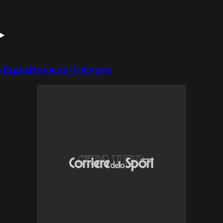
io Esposito verso il rinnovo