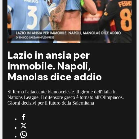
Lazio in ansia per
Immobile. Napoli,
Manolas dice addio
Si ferma l'attaccante biancoceleste. Il girone dell'Italia in
Nations League. Il difensore greco è tornato all'Olimpiacos.
Giorni decisivi per il futuro della Salernitana