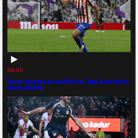
On Air
Roma, quando arriva Molina. Oggi Juve-Inter:
dove vederla