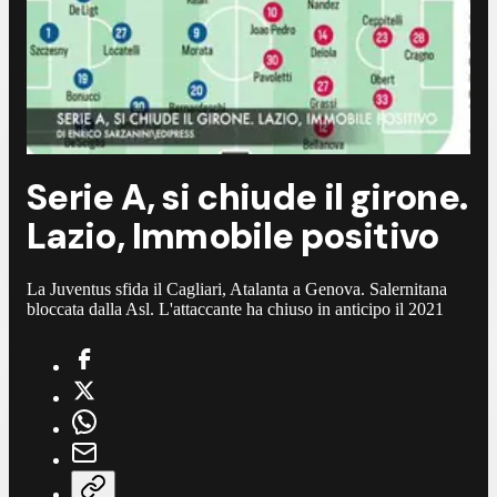
Serie A, si chiude il girone.
Lazio, Immobile positivo
La Juventus sfida il Cagliari, Atalanta a Genova. Salernitana
bloccata dalla Asl. L'attaccante ha chiuso in anticipo il 2021