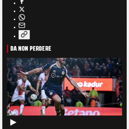
DA NON PERDERE