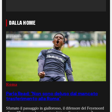
DALLA HOME
Roma
Parla Read: "Non sono deluso dal mancato
trasferimento alla Roma"
Sfumato il passaggio in giallorosso, il difensore del Feyenoord