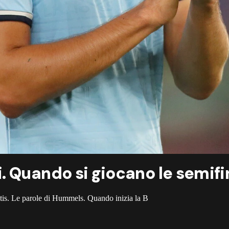
 Quando si giocano le semifi
 Betis. Le parole di Hummels. Quando inizia la B