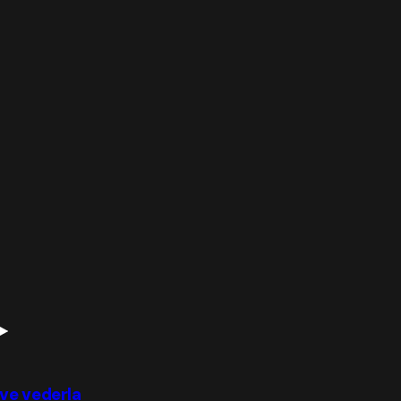
ove vederla