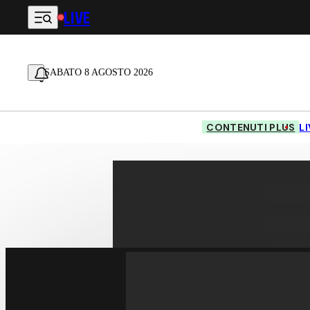
LIVE
Vai al contenuto principale
SABATO 8 AGOSTO 2026
CONTENUTI PLUS
L