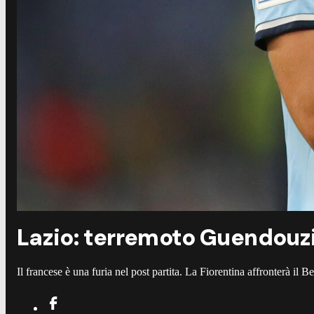
Lazio: terremoto Guendouzi.
Il francese è una furia nel post partita. La Fiorentina affronterà il