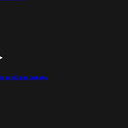
rie in più per Lukaku