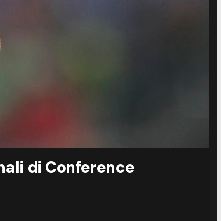
nali di Conference