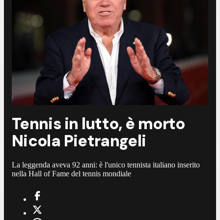
Tennis in lutto, è morto
Nicola Pietrangeli
La leggenda aveva 92 anni: è l'unico tennista italiano inserito
nella Hall of Fame del tennis mondiale