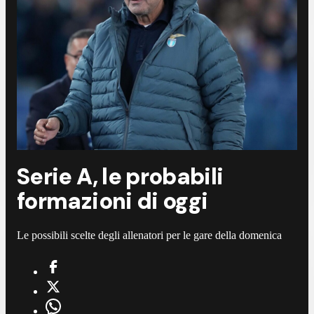
Serie A, le probabili
formazioni di oggi
Le possibili scelte degli allenatori per le gare della domenica