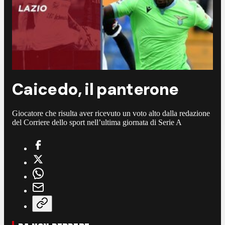
Caicedo, il panterone
Giocatore che risulta aver ricevuto un voto alto dalla redazione
del Corriere dello sport nell’ultima giornata di Serie A