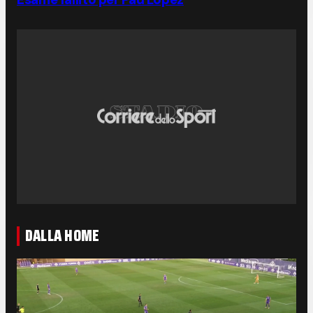
DALLA HOME