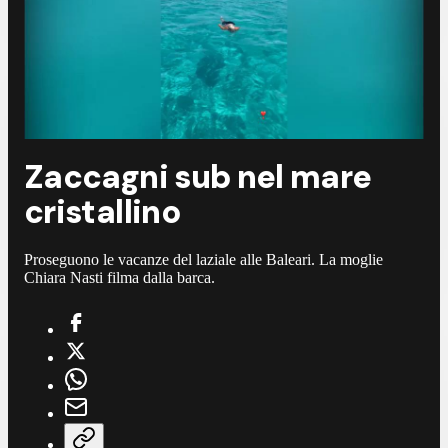
Zaccagni sub nel mare
cristallino
Proseguono le vacanze del laziale alle Baleari. La moglie
Chiara Nasti filma dalla barca.