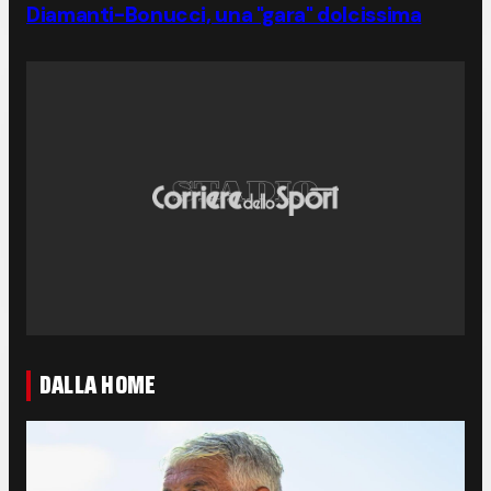
Diamanti-Bonucci, una "gara" dolcissima
DALLA HOME