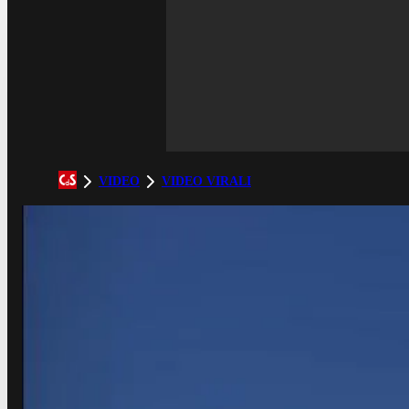
VIDEO
VIDEO VIRALI