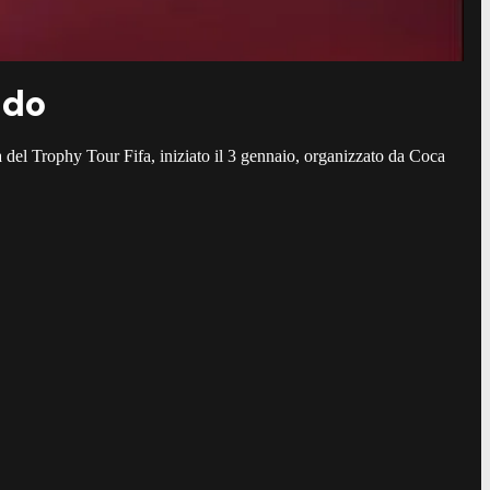
ndo
na del Trophy Tour Fifa, iniziato il 3 gennaio, organizzato da Coca