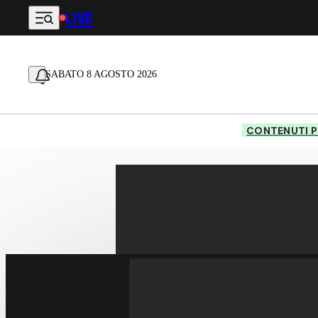
LIVE
Vai al contenuto principale
SABATO 8 AGOSTO 2026
CONTENUTI P