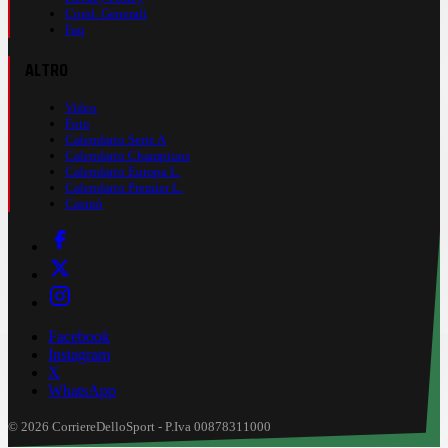
Cond. Generali
Faq
ALTRO
Video
Foto
Calendario Serie A
Calendario Champions
Calendario Europa L.
Calendario Premier L.
Casinò
Facebook
Instagram
X
WhatsApp
© 2026 CorriereDelloSport - P.Iva 00878311000