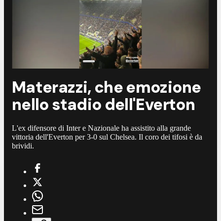
Materazzi, che emozione
nello stadio dell'Everton
L'ex difensore di Inter e Nazionale ha assistito alla grande
vittoria dell'Everton per 3-0 sul Chelsea. Il coro dei tifosi è da
brividi.