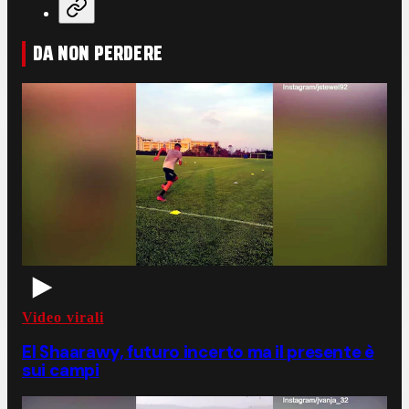
DA NON PERDERE
Video virali
El Shaarawy, futuro incerto ma il presente è
sui campi