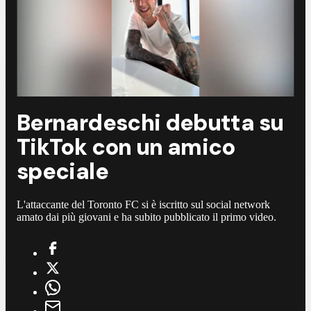
Bernardeschi debutta su
TikTok con un amico
speciale
L'attaccante del Toronto FC si è iscritto sul social network
amato dai più giovani e ha subito pubblicato il primo video.