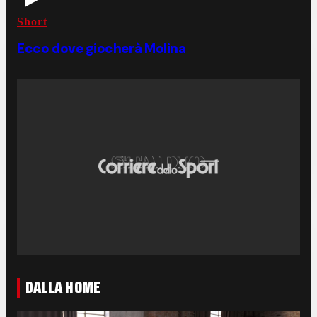
Short
Ecco dove giocherà Molina
DALLA HOME