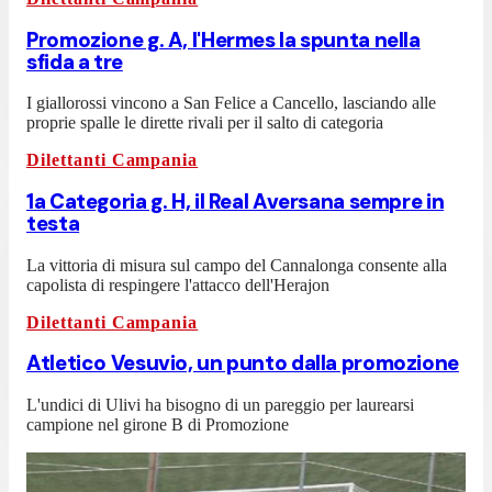
Promozione g. A, l'Hermes la spunta nella
sfida a tre
I giallorossi vincono a San Felice a Cancello, lasciando alle
proprie spalle le dirette rivali per il salto di categoria
Dilettanti Campania
1a Categoria g. H, il Real Aversana sempre in
testa
La vittoria di misura sul campo del Cannalonga consente alla
capolista di respingere l'attacco dell'Herajon
Dilettanti Campania
Atletico Vesuvio, un punto dalla promozione
L'undici di Ulivi ha bisogno di un pareggio per laurearsi
campione nel girone B di Promozione