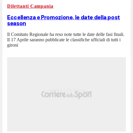
Dilettanti Campania
Eccellenza e Promozione, le date della post
season
Il Comitato Regionale ha reso note tutte le date delle fasi finali.
Il 17 Aprile saranno pubblicate le classifiche ufficiali di tutti i
gironi