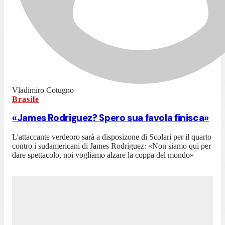
Vladimiro Cotugno
Brasile
«James Rodriguez? Spero sua favola finisca»
L'attaccante verdeoro sarà a disposizone di Scolari per il quarto
contro i sudamericani di James Rodriguez: «Non siamo qui per
dare spettacolo, noi vogliamo alzare la coppa del mondo»