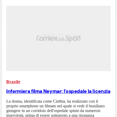
Brasile
Infermiera filma Neymar: l'ospedale la licenzia
La donna, identificata come Cinthia, ha realizzato con il
proprio smartphone un filmato nel quale si vede il brasiliano
giungere in un corridoio dell'ospedale spinto da numerosi
inservienti, prima di essere sottoposto a una risonanza