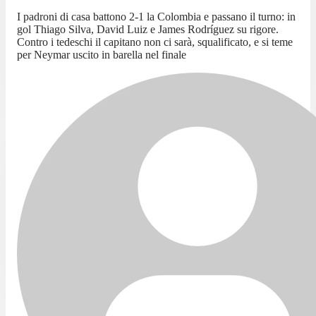
I padroni di casa battono 2-1 la Colombia e passano il turno: in
gol Thiago Silva, David Luiz e James Rodríguez su rigore.
Contro i tedeschi il capitano non ci sarà, squalificato, e si teme
per Neymar uscito in barella nel finale