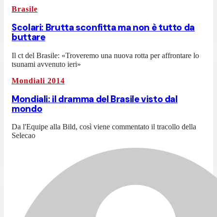
Brasile
Scolari: Brutta sconfitta ma non è tutto da
buttare
Il ct del Brasile: «Troveremo una nuova rotta per affrontare lo
tsunami avvenuto ieri»
Mondiali 2014
Mondiali: il dramma del Brasile visto dal
mondo
Da l'Equipe alla Bild, così viene commentato il tracollo della
Selecao