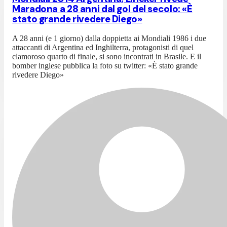
Maradona a 28 anni dal gol del secolo: «È
stato grande rivedere Diego»
A 28 anni (e 1 giorno) dalla doppietta ai Mondiali 1986 i due
attaccanti di Argentina ed Inghilterra, protagonisti di quel
clamoroso quarto di finale, si sono incontrati in Brasile. E il
bomber inglese pubblica la foto su twitter: «È stato grande
rivedere Diego»