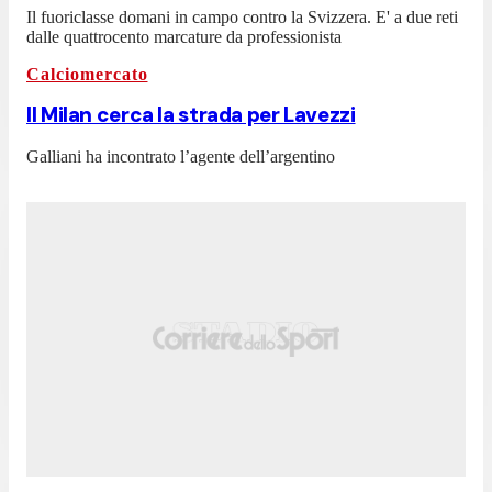
Il fuoriclasse domani in campo contro la Svizzera. E' a due reti
dalle quattrocento marcature da professionista
Calciomercato
Il Milan cerca la strada per Lavezzi
Galliani ha incontrato l’agente dell’argentino