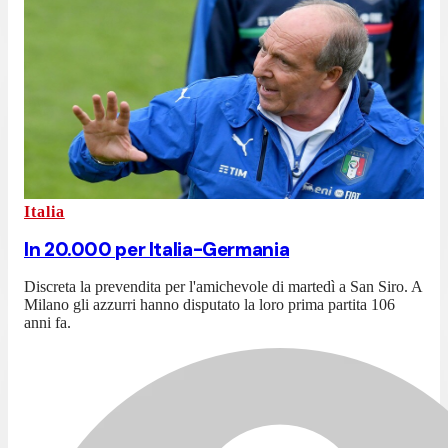
Italia
In 20.000 per Italia-Germania
Discreta la prevendita per l'amichevole di martedì a San Siro. A
Milano gli azzurri hanno disputato la loro prima partita 106
anni fa.