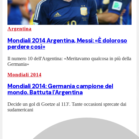
Argentina
Mondiali 2014 Argentina, Messi: «È doloroso
perdere così»
Il numero 10 dell'Argentina: «Meritavamo qualcosa in più della
Germania»
Mondiali 2014
Mondiali 2014: Germania campione del
mondo. Battuta l'Argentina
Decide un gol di Goetze al 113'. Tante occasioni sprecate dai
sudamericani