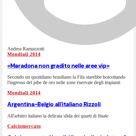
Andrea Ramazzotti
Mondiali 2014
«Maradona non gradito nelle aree vip»
Secondo un quotidiano brasiliano la Fifa starebbe boicottando
l'ingresso del pibe de oro nelle zone riservate degli impianti
Mondiali 2014
Argentina-Belgio all'italiano Rizzoli
All'arbitro italiano la delicata sfida dei quarti di finale
Calciomercato