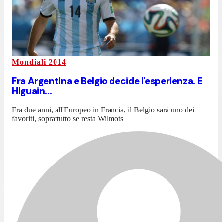
Mondiali 2014
Fra Argentina e Belgio decide l'esperienza. E
Higuain...
Fra due anni, all'Europeo in Francia, il Belgio sarà uno dei
favoriti, soprattutto se resta Wilmots