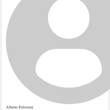
Alberto Polverosi