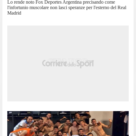
Lo rende noto Fox Deportes Argentina precisando come
l'infortunio muscolare non lasci speranze per l'esterno del Real
Madrid