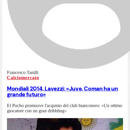
Francesco Tanilli
Calciomercato
Mondiali 2014, Lavezzi: «Juve, Coman ha un
grande futuro»
El Pocho promuove l'acquisto del club bianconero: «Un ottimo
giocatore con un gran dribbling»