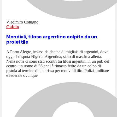
Vladimiro Cotugno
Calcio
Mondiali, tifoso argentino colpito da un
proiettile
A Porto Alegre, invasa da decine di migliaia di argentini, dove
oggi si disputa Nigeria-Argentina, stato di massima allerta.
Nella notte ci sono stati scontri tra tifosi argentini in un pub del
centro: un uomo di 36 anni è rimasto ferito da un colpo di
pistola al termine di una rissa per motivi di tifo. Polizia militare
e federale ovunque