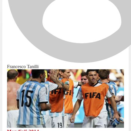
Francesco Tanilli