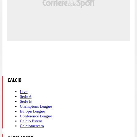
CALCIO
Live
Serie A
Serie B
Champions League
Europa League
Conference League
Calcio Estero
Calciomercato