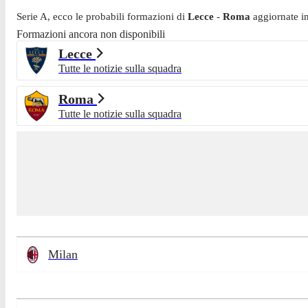
Serie A
, ecco le probabili formazioni di
Lecce
-
Roma
aggiornate i
Formazioni ancora non disponibili
Lecce
Tutte le notizie sulla squadra
Roma
Tutte le notizie sulla squadra
Milan