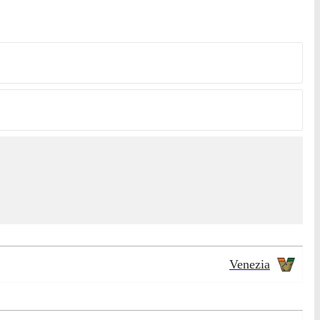
Venezia