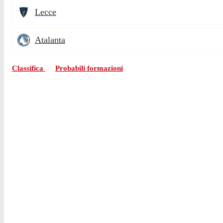
Lecce
Atalanta
Classifica
Probabili formazioni