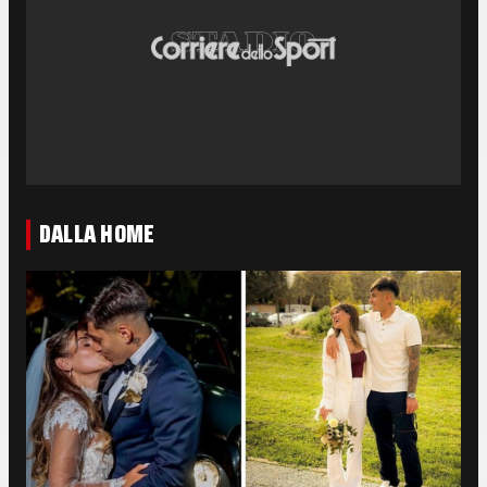
DALLA HOME