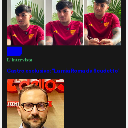
L'intervista
Castro esclusivo: "La mia Roma da Scudetto"