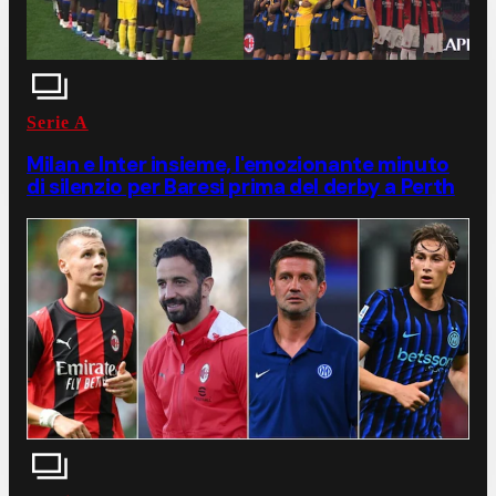
Serie A
Milan e Inter insieme, l'emozionante minuto
di silenzio per Baresi prima del derby a Perth