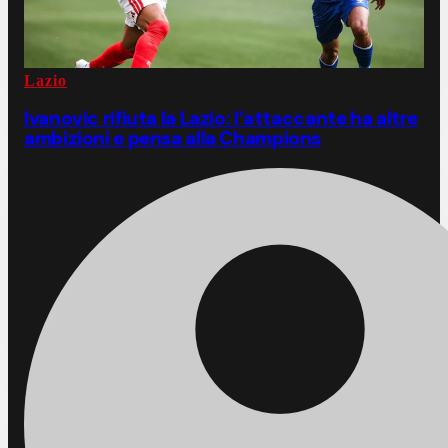
Lazio
Ivanovic rifiuta la Lazio: l’attaccante ha altre
ambizioni e pensa alla Champions