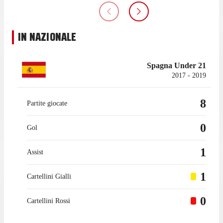
IN NAZIONALE
Spagna Under 21
2017 - 2019
8
Partite giocate
0
Gol
1
Assist
1
Cartellini Gialli
0
Cartellini Rossi