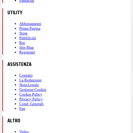
Fantacup
UTILITY
Abbonamenti
Prima Pagina
Store
Pubblicità
Rss
Site Map
Registrati
ASSISTENZA
Contatti
La Redazione
Nota Legale
Gestione Cookie
Cookie Policy
Privacy Policy
Cond. Generali
Faq
ALTRO
Video