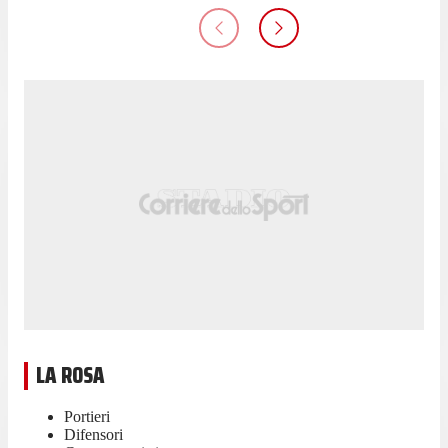
LA ROSA
Portieri
Difensori