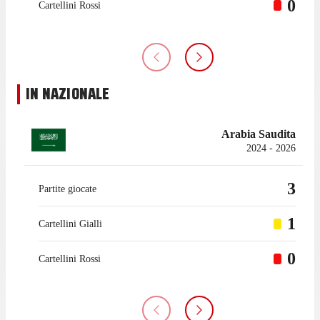
0
Cartellini Rossi
IN NAZIONALE
Arabia Saudita
2024 - 2026
3
Partite giocate
1
Cartellini Gialli
0
Cartellini Rossi