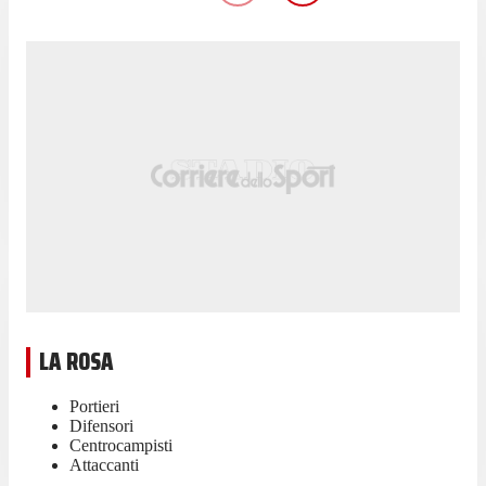
LA ROSA
Portieri
Difensori
Centrocampisti
Attaccanti