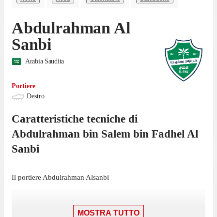
Abdulrahman Al
Sanbi
Arabia Saudita
Portiere
Destro
Caratteristiche tecniche di
Abdulrahman bin Salem bin Fadhel
Al
Sanbi
Il portiere Abdulrahman Alsanbi
MOSTRA TUTTO