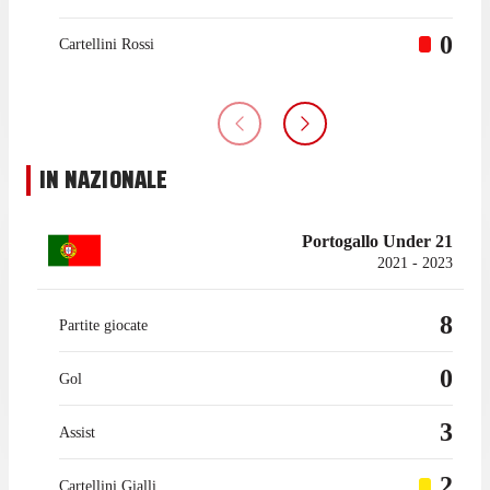
0
Cartellini Rossi
IN NAZIONALE
Portogallo Under 21
2021 - 2023
8
Partite giocate
0
Gol
3
Assist
2
Cartellini Gialli