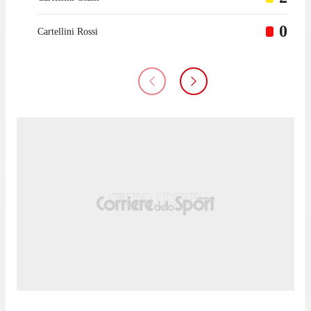
0
Cartellini Rossi