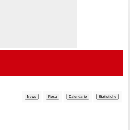
News
Rosa
Calendario
Statistiche