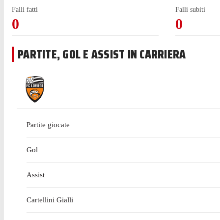
Falli fatti
Falli subiti
0
0
PARTITE, GOL E ASSIST IN CARRIERA
Partite giocate
Gol
Assist
Cartellini Gialli