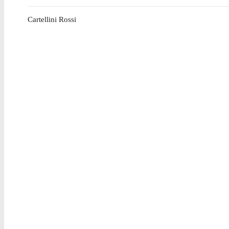
Cartellini Rossi