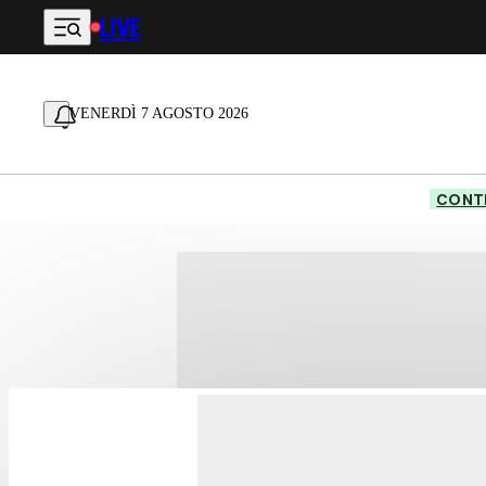
LIVE
Vai al contenuto principale
VENERDÌ 7 AGOSTO 2026
CONTE