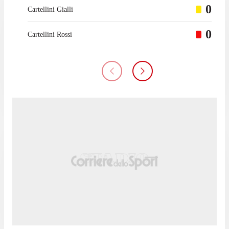
0
Cartellini Gialli
0
Cartellini Rossi