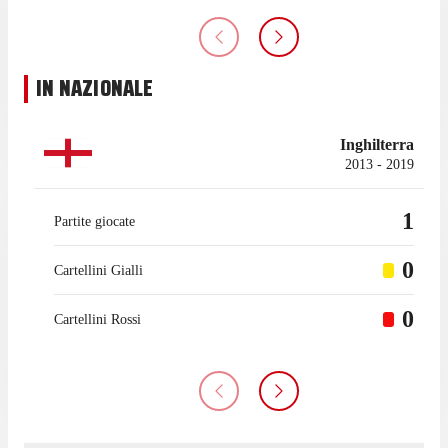
IN NAZIONALE
Inghilterra
2013 - 2019
1
Partite giocate
0
Cartellini Gialli
0
Cartellini Rossi