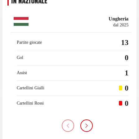
IN NAZIONALE
Ungheria
dal 2025
13
Partite giocate
0
Gol
1
Assist
0
Cartellini Gialli
0
Cartellini Rossi