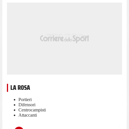
LA ROSA
Portieri
Difensori
Centrocampisti
Attaccanti