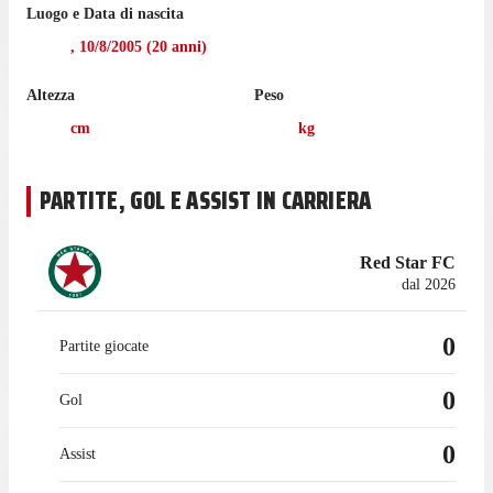
Luogo e Data di nascita
,
10/8/2005
(
20
anni)
Altezza
Peso
cm
kg
PARTITE, GOL E ASSIST IN CARRIERA
Red Star FC
dal 2026
0
Partite giocate
0
Gol
0
Assist