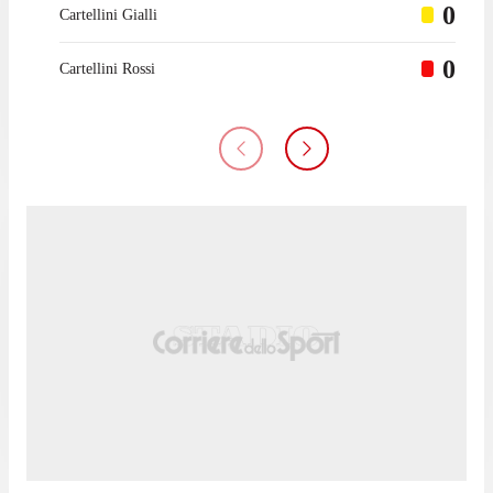
0
Cartellini Gialli
0
Cartellini Rossi