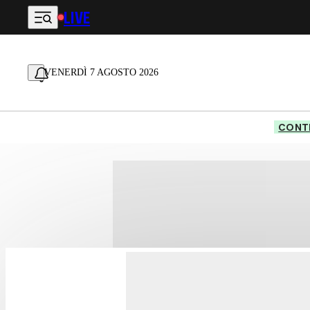
LIVE
Vai al contenuto principale
VENERDÌ 7 AGOSTO 2026
CONTE