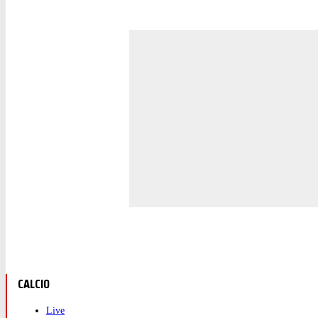
CALCIO
Live