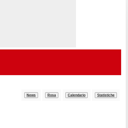
News
Rosa
Calendario
Statistiche