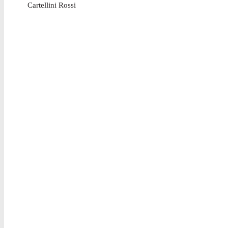
Cartellini Rossi