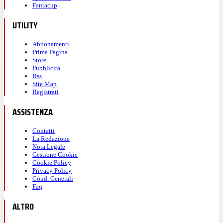
Fantacup
UTILITY
Abbonamenti
Prima Pagina
Store
Pubblicità
Rss
Site Map
Registrati
ASSISTENZA
Contatti
La Redazione
Nota Legale
Gestione Cookie
Cookie Policy
Privacy Policy
Cond. Generali
Faq
ALTRO