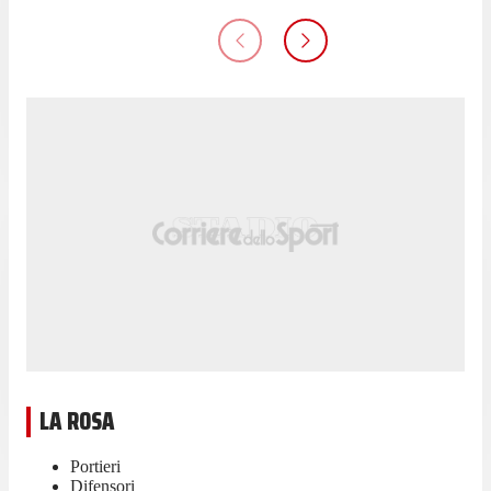
LA ROSA
Portieri
Difensori