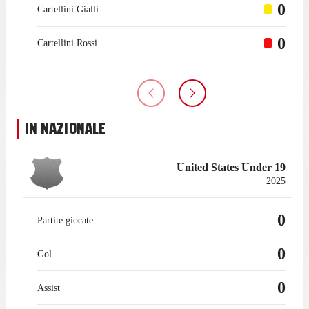
0
Cartellini Gialli
0
Cartellini Rossi
IN NAZIONALE
United States Under 19
2025
0
Partite giocate
0
Gol
0
Assist