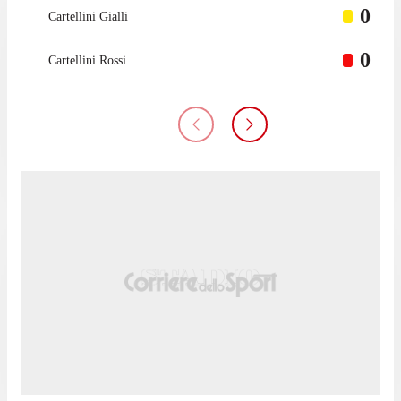
0
Cartellini Gialli
0
Cartellini Rossi