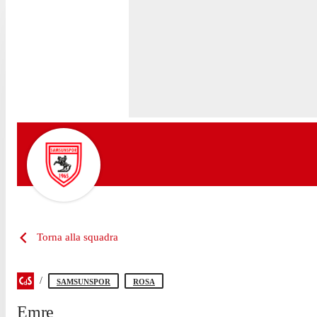
Torna alla squadra
SAMSUNSPOR
ROSA
Emre