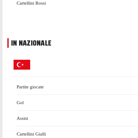
Cartellini Rossi
IN NAZIONALE
Partite giocate
Gol
Assist
Cartellini Gialli