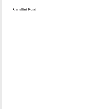
Cartellini Rossi