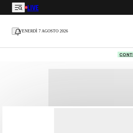
LIVE
Vai al contenuto principale
VENERDÌ 7 AGOSTO 2026
CONTE