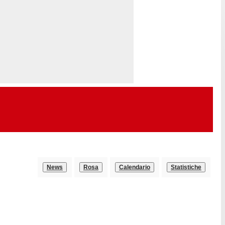
News
Rosa
Calendario
Statistiche