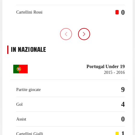
0
Cartellini Rossi
IN NAZIONALE
Portugal Under 19
2015 - 2016
9
Partite giocate
4
Gol
0
Assist
1
Cartellini Gialli