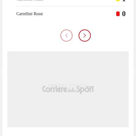
0
Cartellini Rossi