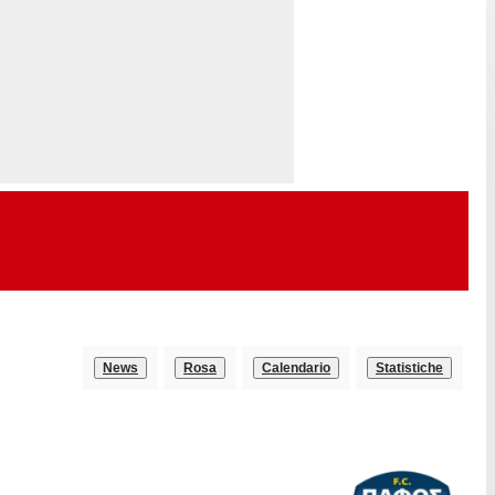
News
Rosa
Calendario
Statistiche