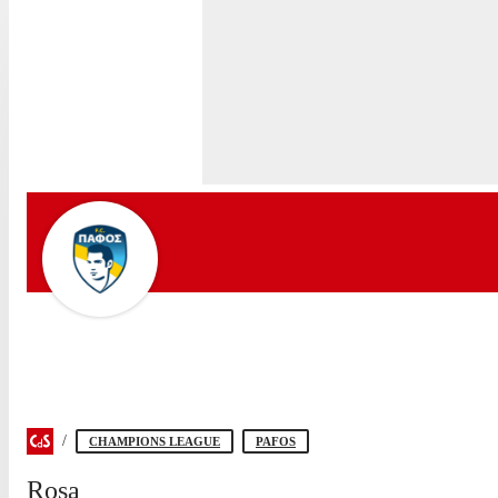
CHAMPIONS LEAGUE
PAFOS
Rosa