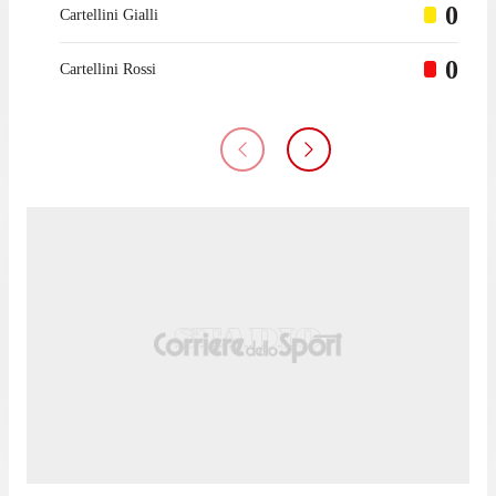
0
Cartellini Gialli
0
Cartellini Rossi