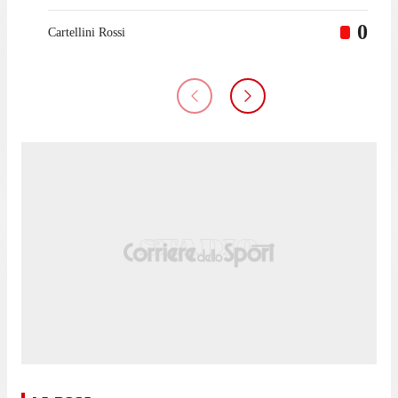
0
Cartellini Rossi