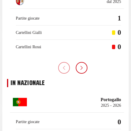
dal 2025
1
Partite giocate
0
Cartellini Gialli
0
Cartellini Rossi
IN NAZIONALE
Portogallo
2025 - 2026
0
Partite giocate