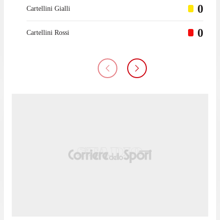
0
Cartellini Gialli
0
Cartellini Rossi