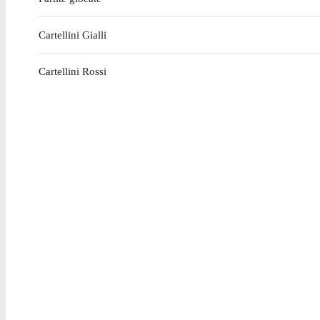
Cartellini Gialli
Cartellini Rossi