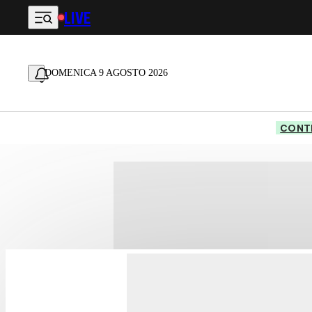
LIVE
Vai al contenuto principale
DOMENICA 9 AGOSTO 2026
CONTE