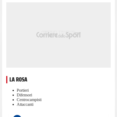
LA ROSA
Portieri
Difensori
Centrocampisti
Attaccanti