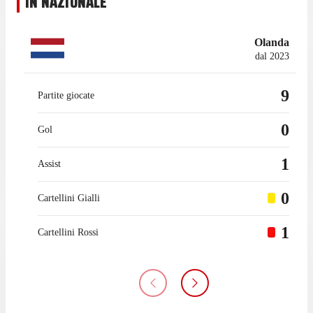
IN NAZIONALE
Olanda
dal 2023
9
Partite giocate
0
Gol
1
Assist
0
Cartellini Gialli
1
Cartellini Rossi